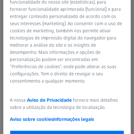
funcionalidade do nosso site (estatísticas), para
fornecer funcionalidade aprimorada (funcional) e para
entregar conteúdo personalizado de acordo com os
seus interesses (marketing). Ao consentir com o uso de
cookies de marketing, também nos permite ativar
tecnologias de impressão digital do navegador para
melhorar a análise do site e os insights de
desempenho. Mais informações e opções de
personalização podem ser encontradas em
“Preferências de cookies”, onde pode alterar as suas
Sustentabilidade como parte de uma
configurações. Tem o direito de revogar o seu
estratégia corporativa
consentimento a qualquer momento.
Em sintonia com o clima, a economia e a
sociedade
A nossa
Aviso de Privacidade
fornece mais detalhes
sobre a utilização da tecnologia de localização.
O compromisso da ZEISS com a sustentabilidade está
firmemente alicerçado na sua estratégia. A estratégia
Aviso sobre cookies
Informações legais
também visa melhorar o impacto ambiental e social da
empresa, considerar a sustentabilidade como gerador de