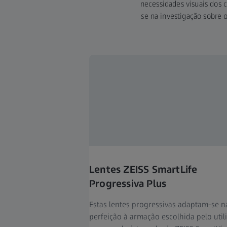
necessidades visuais dos
se na investigação sobre 
Lentes ZEISS SmartLife
Progressiva Plus
Estas lentes progressivas adaptam-se n
perfeição à armação escolhida pelo utili