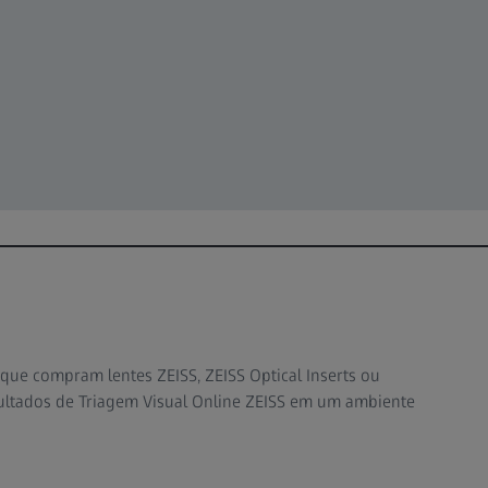
 que compram lentes ZEISS, ZEISS Optical Inserts ou
ultados de Triagem Visual Online ZEISS em um ambiente