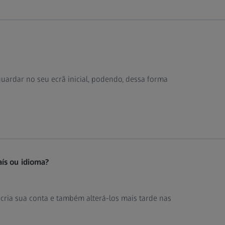
ardar no seu ecrã inicial, podendo, dessa forma
ís ou idioma?
cria sua conta e também alterá-los mais tarde nas