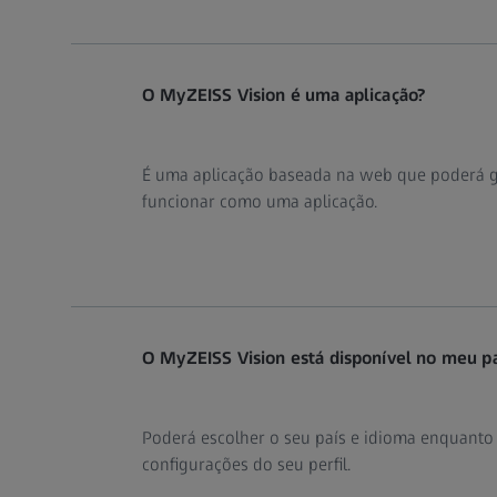
O MyZEISS Vision é uma aplicação?
É uma aplicação baseada na web que poderá gu
funcionar como uma aplicação.
O MyZEISS Vision está disponível no meu pa
Poderá escolher o seu país e idioma enquanto 
configurações do seu perfil.