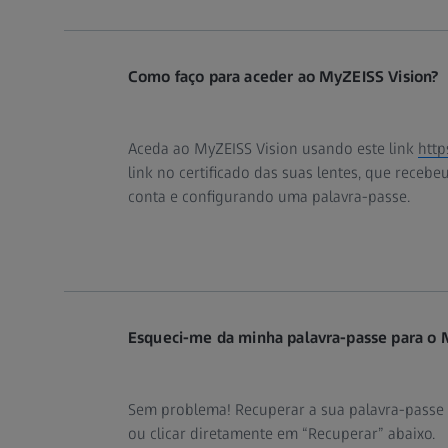
Como faço para aceder ao MyZEISS Vision?
Aceda ao MyZEISS Vision usando este link
http
link no certificado das suas lentes, que recebe
conta e configurando uma palavra-passe.
Esqueci-me da minha palavra-passe para o 
Sem problema! Recuperar a sua palavra-passe é
ou clicar diretamente em “Recuperar” abaixo.