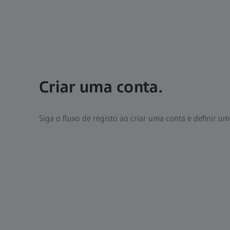
Criar uma conta.
Siga o fluxo de registo ao criar uma conta e definir u