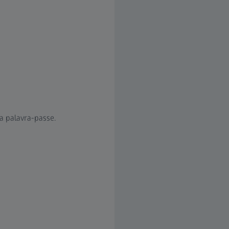
ma palavra-passe.