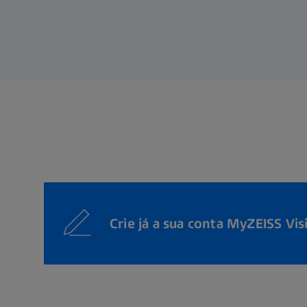
Crie já a sua conta MyZEISS Vis