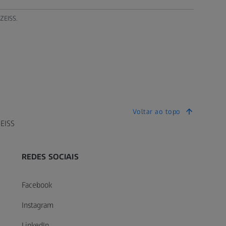
ZEISS.
Voltar ao topo
EISS
REDES SOCIAIS
Facebook
Instagram
LinkedIn