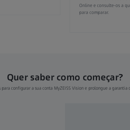
Online e consulte-os a 
para comparar.
Quer saber como começar?
s para configurar a sua conta MyZEISS Vision e prolongue a garantia 