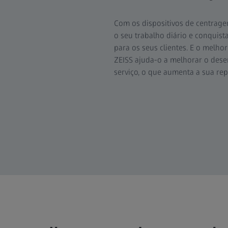
Com os dispositivos de centragem
o seu trabalho diário e conquist
para os seus clientes. E o melhor
ZEISS ajuda-o a melhorar o dese
serviço, o que aumenta a sua re