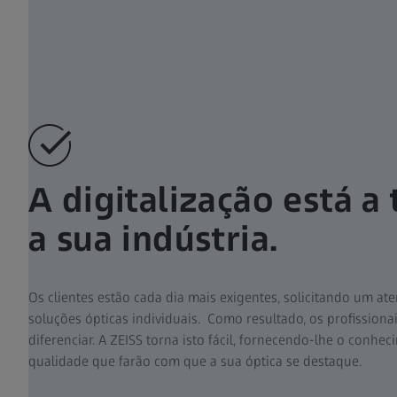
A digitalização está a
a sua indústria.
Os clientes estão cada dia mais exigentes, solicitando um a
soluções ópticas individuais. Como resultado, os profissiona
diferenciar. A ZEISS torna isto fácil, fornecendo-lhe o conhec
qualidade que farão com que a sua óptica se destaque.