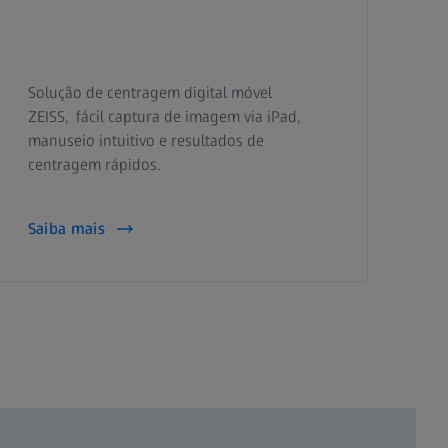
Solução de centragem digital móvel
ZEISS, fácil captura de imagem via iPad,
manuseio intuitivo e resultados de
centragem rápidos.
Saiba mais