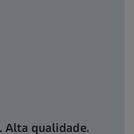
. Alta qualidade.