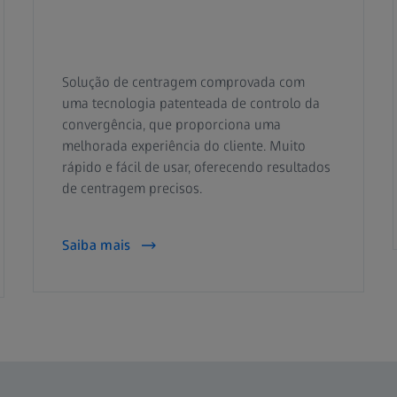
Solução de centragem comprovada com
uma tecnologia patenteada de controlo da
convergência, que proporciona uma
melhorada experiência do cliente. Muito
rápido e fácil de usar, oferecendo resultados
de centragem precisos.
Saiba mais