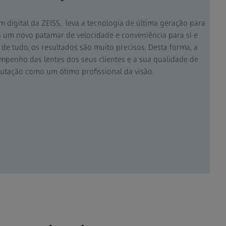
 digital da ZEISS, leva a tecnologia de última geração para
a um novo patamar de velocidade e conveniência para si e
 de tudo, os resultados são muito precisos. Desta forma, a
mpenho das lentes dos seus clientes e a sua qualidade de
putação como um ótimo profissional da visão.