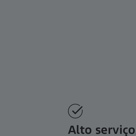
Alto serviço