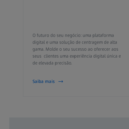
O futuro do seu negócio: uma plataforma
digital e uma solução de centragem de alta
gama. Molde o seu sucesso ao oferecer aos
seus clientes uma experiência digital única e
de elevada precisão.
Saiba mais