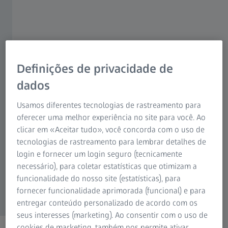
Definições de privacidade de
dados
Usamos diferentes tecnologias de rastreamento para
oferecer uma melhor experiência no site para você. Ao
clicar em «Aceitar tudo», você concorda com o uso de
tecnologias de rastreamento para lembrar detalhes de
login e fornecer um login seguro (tecnicamente
necessário), para coletar estatísticas que otimizam a
funcionalidade do nosso site (estatísticas), para
fornecer funcionalidade aprimorada (funcional) e para
entregar conteúdo personalizado de acordo com os
seus interesses (marketing). Ao consentir com o uso de
cookies de marketing, também nos permite ativar