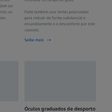
odem ser
rior, os
Pode também usar lentes polarizadas
ntes
para reduzir de forma substancial o
encandeamento e o desconforto por este
causado.
Saiba mais
Óculos graduados de desporto