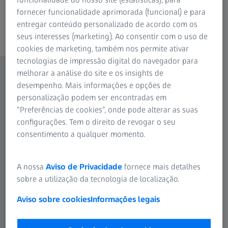
O ZEISS Subjective Refraction Unit reduz o risco de desvio
fornecer funcionalidade aprimorada (funcional) e para
significativo dentro da refração subjetiva em 50 % em
entregar conteúdo personalizado de acordo com os
comparação com um foróptero manual e em 70 % em
seus interesses (marketing). Ao consentir com o uso de
1
comparação com uma armação de prova.
cookies de marketing, também nos permite ativar
tecnologias de impressão digital do navegador para
melhorar a análise do site e os insights de
desempenho. Mais informações e opções de
personalização podem ser encontradas em
“Preferências de cookies”, onde pode alterar as suas
configurações. Tem o direito de revogar o seu
consentimento a qualquer momento.
A nossa
Aviso de Privacidade
fornece mais detalhes
sobre a utilização da tecnologia de localização.
Aviso sobre cookies
Informações legais