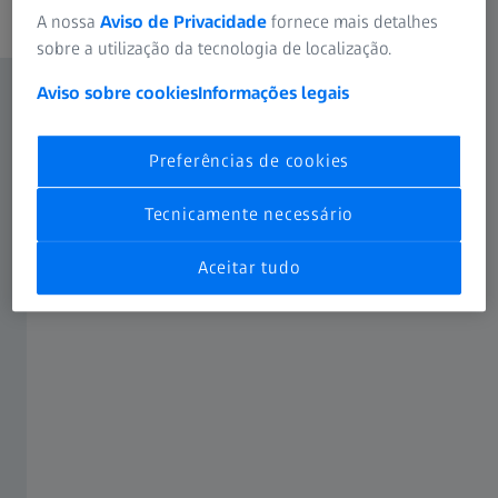
A nossa
Aviso de Privacidade
fornece mais detalhes
sobre a utilização da tecnologia de localização.
Aviso sobre cookies
Informações legais
Preferências de cookies
Tecnicamente necessário
Aceitar tudo