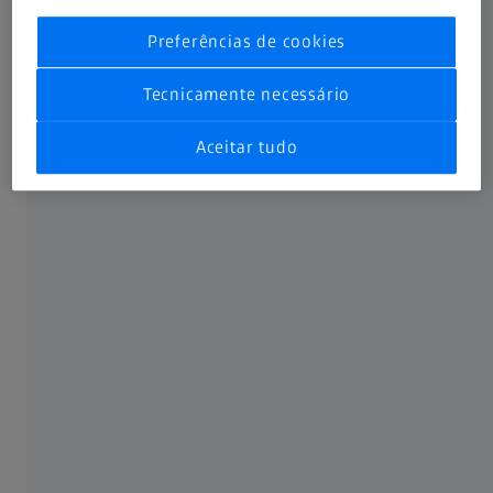
base na sua recuperação.
Preferências de cookies
Tecnicamente necessário
Aceitar tudo