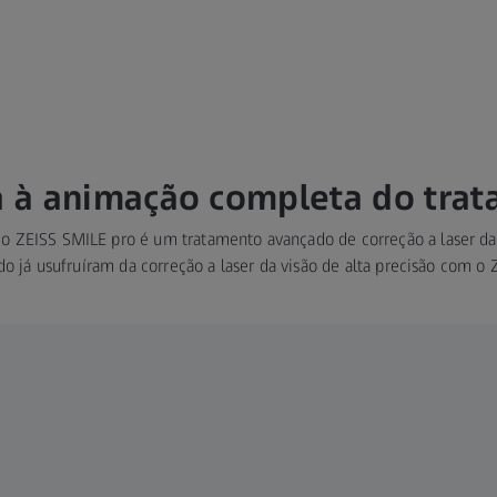
a à animação completa do tra
 o ZEISS SMILE pro é um tratamento avançado de correção a laser da
 já usufruíram da correção a laser da visão de alta precisão com o 