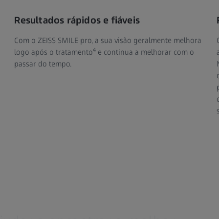
Resultados rápidos e fiáveis
Com o ZEISS SMILE pro, a sua visão geralmente melhora
4
logo após o tratamento
e continua a melhorar com o
passar do tempo.