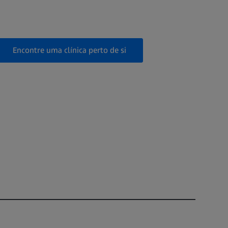
Encontre uma clínica perto de si