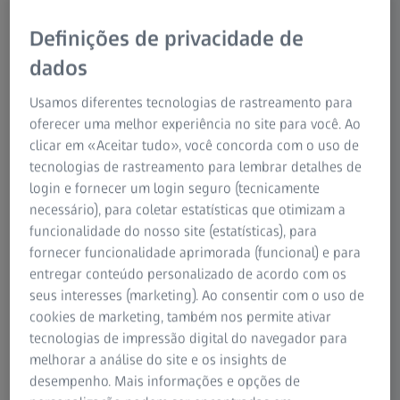
Definições de privacidade de
Conteúdo da página
dados
Usamos diferentes tecnologias de rastreamento para
oferecer uma melhor experiência no site para você. Ao
clicar em «Aceitar tudo», você concorda com o uso de
tecnologias de rastreamento para lembrar detalhes de
Visão confortável
login e fornecer um login seguro (tecnicamente
necessário), para coletar estatísticas que otimizam a
funcionalidade do nosso site (estatísticas), para
fornecer funcionalidade aprimorada (funcional) e para
entregar conteúdo personalizado de acordo com os
seus interesses (marketing). Ao consentir com o uso de
cookies de marketing, também nos permite ativar
tecnologias de impressão digital do navegador para
melhorar a análise do site e os insights de
desempenho. Mais informações e opções de