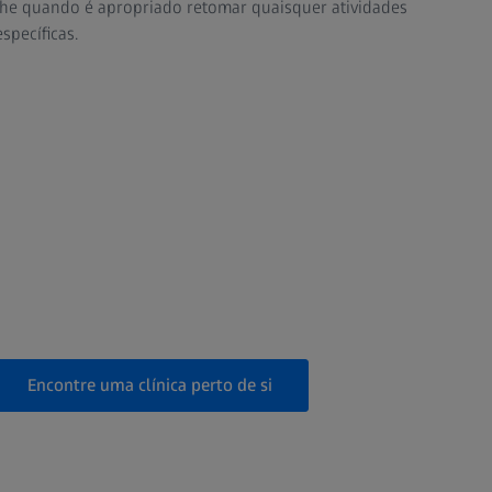
lhe quando é apropriado retomar quaisquer atividades
específicas.
Encontre uma clínica perto de si