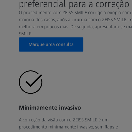
preferencial para a correção
O procedimento com ZEISS SMILE corrige a miopia com 
maioria dos casos, após a cirurgia com o ZEISS SMILE, 
melhora em poucos dias. De seguida, apresentam-se mai
SMILE:
Marque uma consulta
Minimamente invasivo
A correção da visão com o ZEISS SMILE é um
procedimento minimamente invasivo, sem flaps e