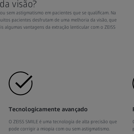
 da visão?
ou sem astigmatismo em pacientes que se qualificam. Na
muitos pacientes desfrutam de uma melhoria da visão, que
s algumas vantagens da extração lenticular com o ZEISS
Tecnologicamente avançado
O ZEISS SMILE é uma tecnologia de alta precisão que
pode corrigir a miopia com ou sem astigmatismo.